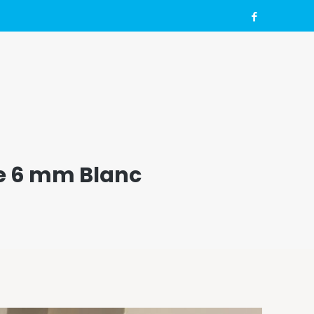
e 6 mm Blanc