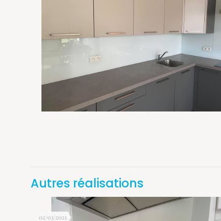
Autres réalisations
02/03/2021