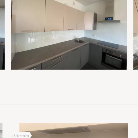
28/12/2020