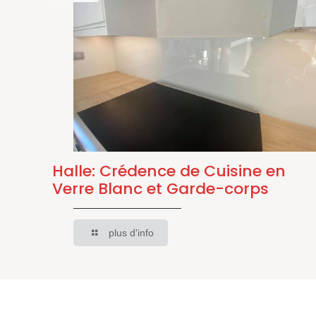
Halle: Crédence de Cuisine en
Verre Blanc et Garde-corps
plus d'info