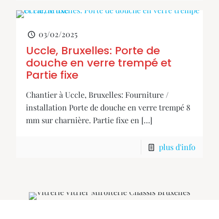
03/02/2025
Uccle, Bruxelles: Porte de
douche en verre trempé et
Partie fixe
Chantier à Uccle, Bruxelles: Fourniture /
installation Porte de douche en verre trempé 8
mm sur charnière. Partie fixe en
[…]
plus d'info