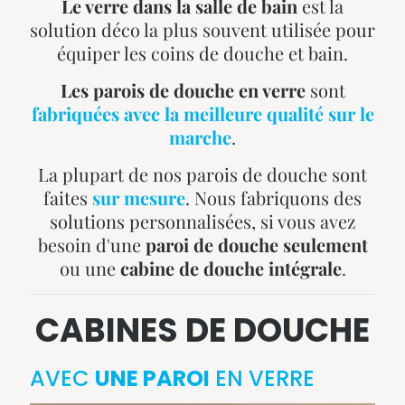
Le verre dans la salle de bain
est la
solution déco la plus souvent utilisée pour
équiper les coins de douche et bain.
Les parois de douche en verre
sont
fabriquées avec la meilleure qualité sur le
marche
.
La plupart de nos parois de douche sont
faites
sur mesure
. Nous fabriquons des
solutions personnalisées, si vous avez
besoin d'une
paroi de douche seulement
ou une
cabine de douche intégrale
.
CABINES DE DOUCHE
AVEC
UNE PAROI
EN VERRE