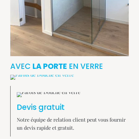
AVEC
LA PORTE
EN VERRE
Devis gratuit
Notre équipe de relation client peut vous fournir
un devis rapide et gratuit.