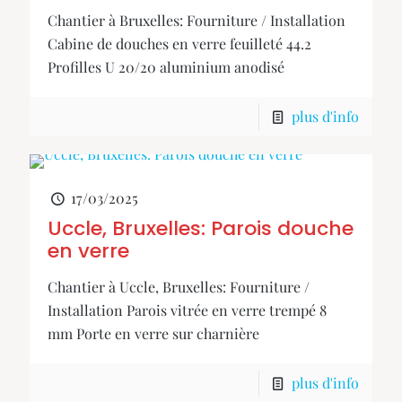
Chantier à Bruxelles: Fourniture / Installation
Cabine de douches en verre feuilleté 44.2
Profilles U 20/20 aluminium anodisé
plus d'info
17/03/2025
Uccle, Bruxelles: Parois douche
en verre
Chantier à Uccle, Bruxelles: Fourniture /
Installation Parois vitrée en verre trempé 8
mm Porte en verre sur charnière
plus d'info