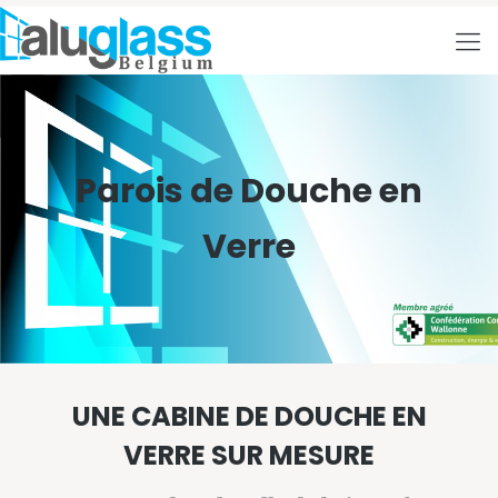
Parois de Douche en
Verre
UNE CABINE DE DOUCHE EN
VERRE SUR MESURE