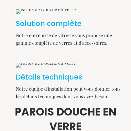
Solution complète
Notre entreprise de vitrerie vous propose une
gamme complète de verres et d’accessoires.
Détails techniques
Notre équipe d'installation peut vous donner tous
les détails techniques dont vous avez besoin.
PAROIS DOUCHE EN
VERRE