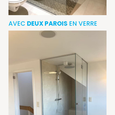
AVEC
DEUX PAROIS
EN VERRE