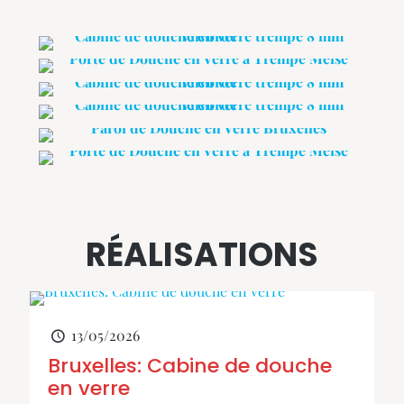
RÉALISATIONS
13/05/2026
Bruxelles: Cabine de douche
en verre