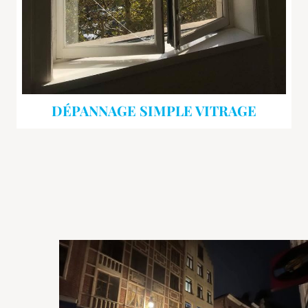
DÉPANNAGE SIMPLE VITRAGE