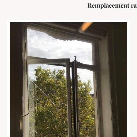
Remplacement ra