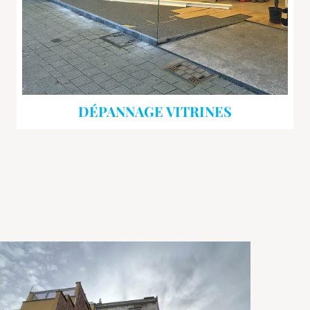
DÉPANNAGE VITRINES