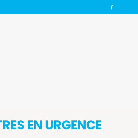
TRES EN URGENCE