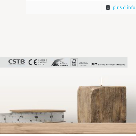
plus d'info