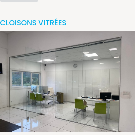
CLOISONS VITRÉES