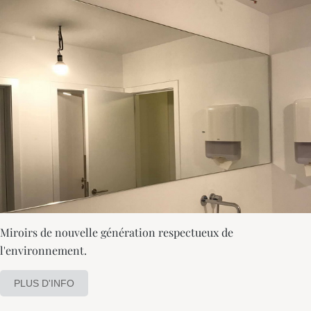
Miroirs de nouvelle génération respectueux de
l'environnement.
PLUS D'INFO