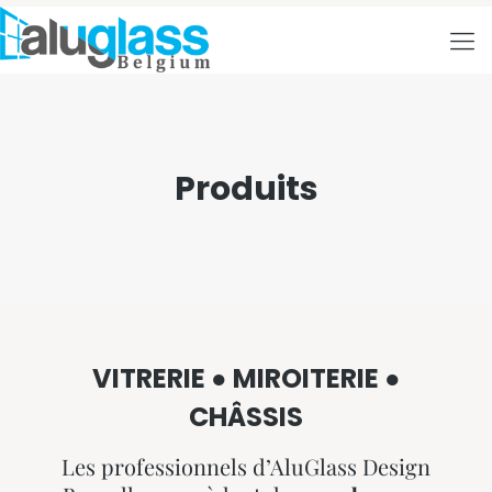
Produits
VITRERIE ● MIROITERIE ●
CHÂSSIS
Les professionnels d’AluGlass Design