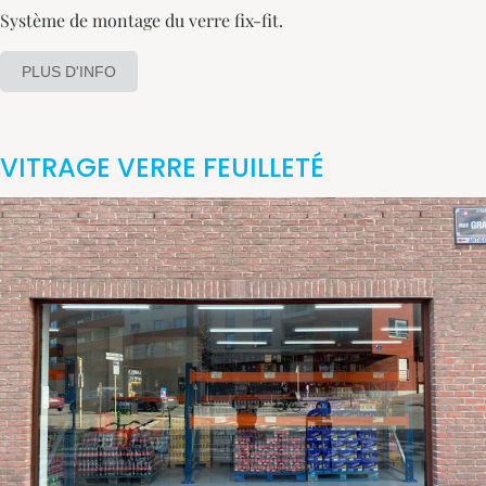
Système de montage du verre fix-fit.
PLUS D'INFO
VITRAGE VERRE FEUILLETÉ