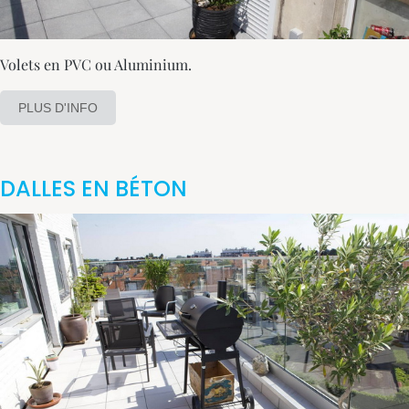
Volets en PVC ou Aluminium.
PLUS D'INFO
DALLES EN BÉTON