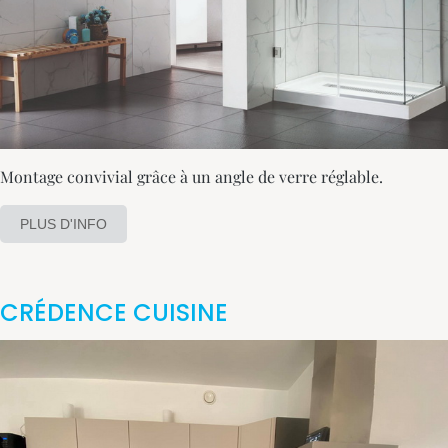
Montage convivial grâce à un angle de verre réglable.
PLUS D'INFO
CRÉDENCE CUISINE