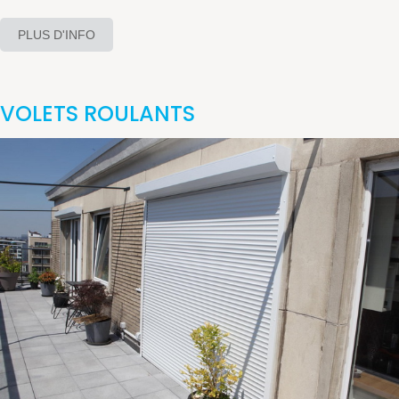
PLUS D'INFO
VOLETS ROULANTS