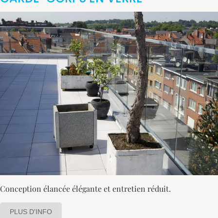
Conception élancée élégante et entretien réduit.
PLUS D'INFO