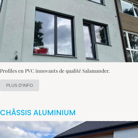
Profiles en PVC innovants de qualité Salamander.
PLUS D'INFO
CHÂSSIS ALUMINIUM