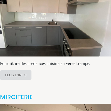
Fourniture des crédences cuisine en verre trempé.
PLUS D'INFO
MIROITERIE