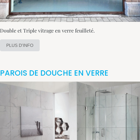
Double et Triple vitrage en verre feuilleté.
PLUS D'INFO
PAROIS DE DOUCHE EN VERRE