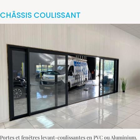
CHÂSSIS COULISSANT
Portes et fenêtres levant-coulissantes en PVC ou Aluminium.