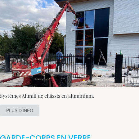
Systèmes Alumil de châssis en aluminium.
PLUS D'INFO
GARDE-CORPS EN VERRE