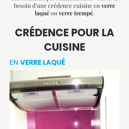
besoin d'une crédence cuisine en
verre
laqué
ou
verre trempé
.
CRÉDENCE POUR LA
CUISINE
EN
VERRE LAQUÉ