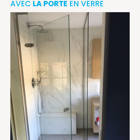
AVEC
LA PORTE
EN VERRE