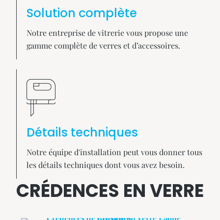
Solution complète
Notre entreprise de vitrerie vous propose une
gamme complète de verres et d’accessoires.
Détails techniques
Notre équipe d'installation peut vous donner tous
les détails techniques dont vous avez besoin.
CRÉDENCES EN VERRE