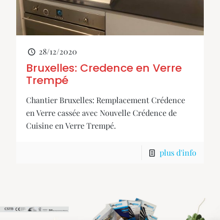
28/12/2020
Bruxelles: Credence en Verre
Trempé
Chantier Bruxelles: Remplacement Crédence
en Verre cassée avec Nouvelle Crédence de
Cuisine en Verre Trempé.
plus d'info