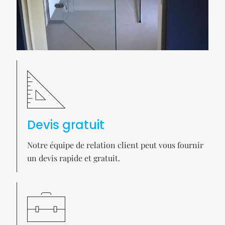
Devis gratuit
Notre équipe de relation client peut vous fournir
un devis rapide et gratuit.