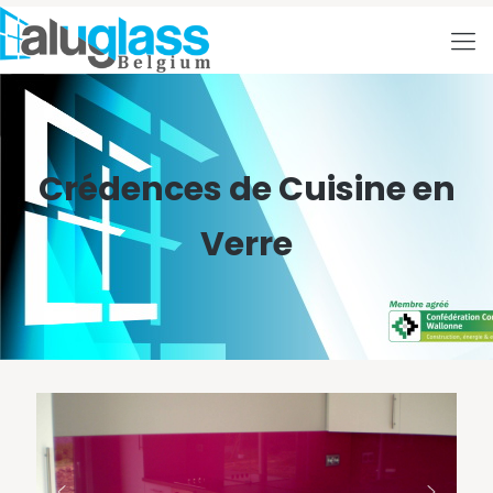
Crédences de Cuisine en
Verre