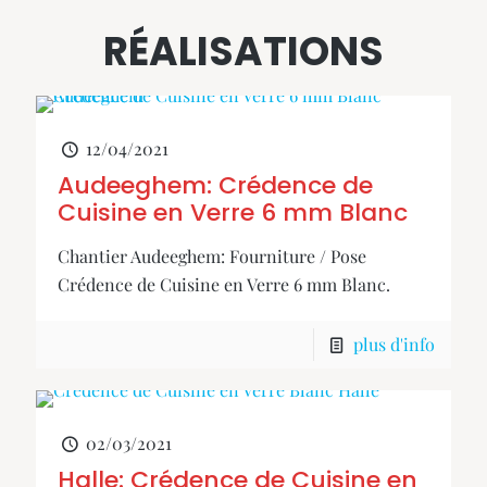
RÉALISATIONS
12/04/2021
Audeeghem: Crédence de
Cuisine en Verre 6 mm Blanc
Chantier Audeeghem: Fourniture / Pose
Crédence de Cuisine en Verre 6 mm Blanc.
plus d'info
02/03/2021
Halle: Crédence de Cuisine en