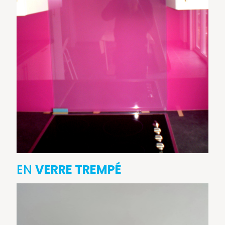
EN
VERRE TREMPÉ