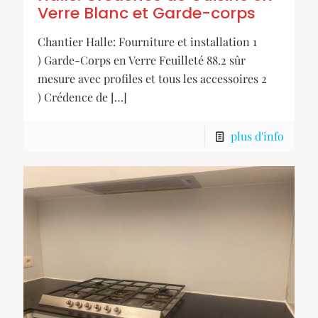
Verre Blanc et Garde-corps
Chantier Halle: Fourniture et installation 1
) Garde-Corps en Verre Feuilleté 88.2 sûr
mesure avec profiles et tous les accessoires 2
) Crédence de
[…]
plus d'info