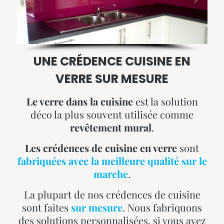
UNE CRÉDENCE CUISINE EN
VERRE SUR MESURE
Le verre dans la cuisine
est la solution
déco la plus souvent utilisée comme
revêtement mural
.
Les crédences de cuisine en verre
sont
fabriquées avec la meilleure qualité sur le
marche
.
La plupart de nos crédences de cuisine
sont faites
sur mesure
. Nous fabriquons
des solutions personnalisées, si vous avez