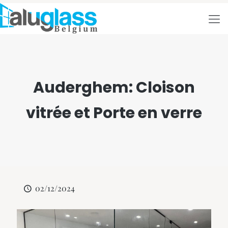
Auderghem: Cloison
vitrée et Porte en verre
02/12/2024