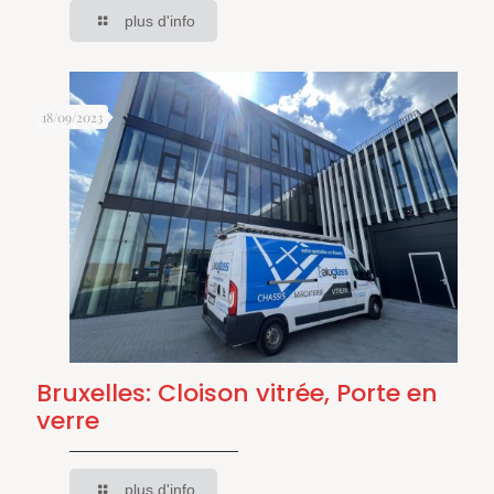
plus d'info
18/09/2023
Bruxelles: Cloison vitrée, Porte en
verre
plus d'info