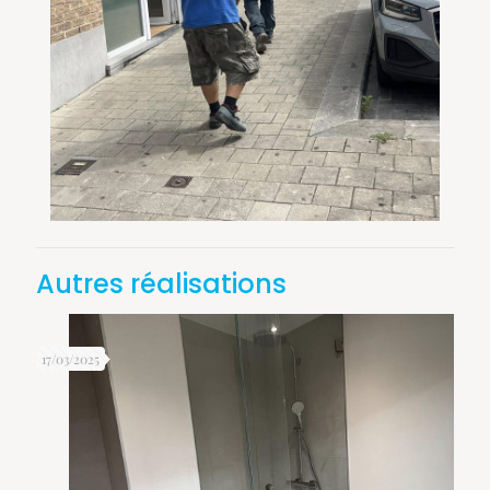
Autres réalisations
17/03/2025