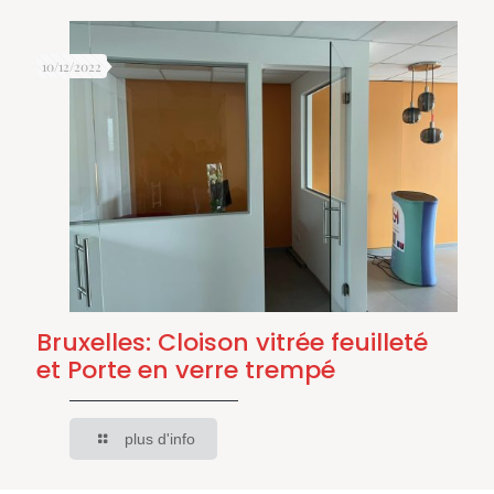
10/12/2022
Bruxelles: Cloison vitrée feuilleté
et Porte en verre trempé
plus d'info