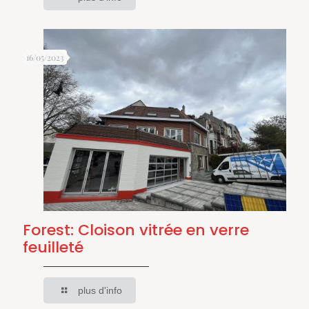
16/05/2023
Forest: Cloison vitrée en verre
feuilleté
plus d'info