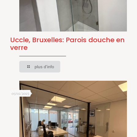
Uccle, Bruxelles: Parois douche en
verre
plus d'info
03/02/2025