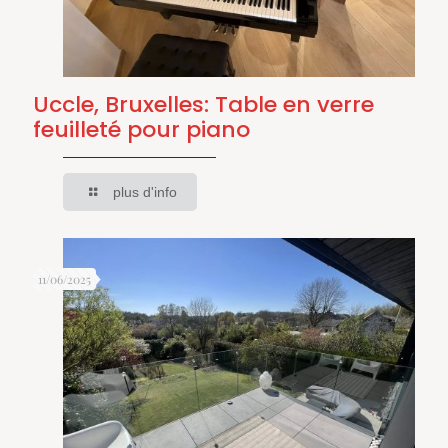
Uccle, Bruxelles: Table en verre
feuilleté pour piano
plus d'info
11/06/2025