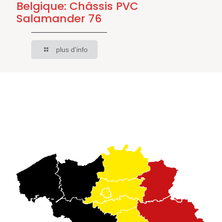
Belgique: Châssis PVC
Salamander 76
plus d'info