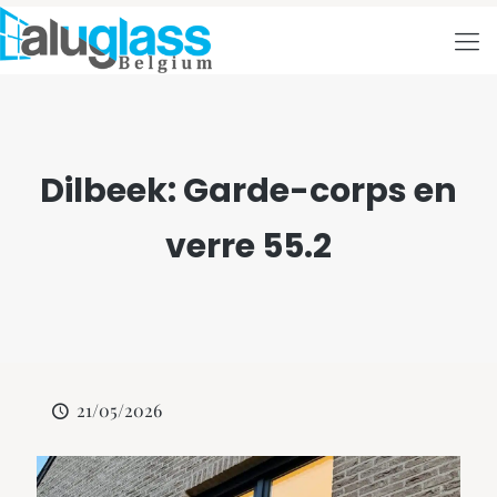
Dilbeek: Garde-corps en
verre 55.2
21/05/2026