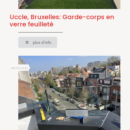
Uccle, Bruxelles: Garde-corps en
verre feuilleté
plus d'info
09/05/2025