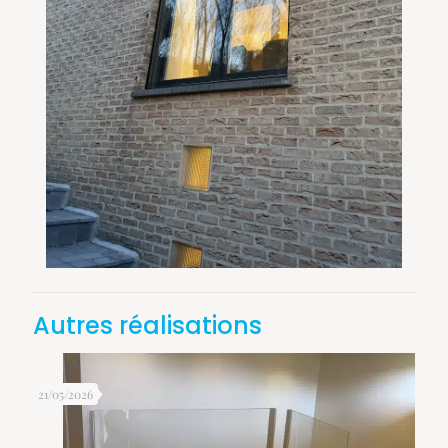
Autres réalisations
21/05/2026