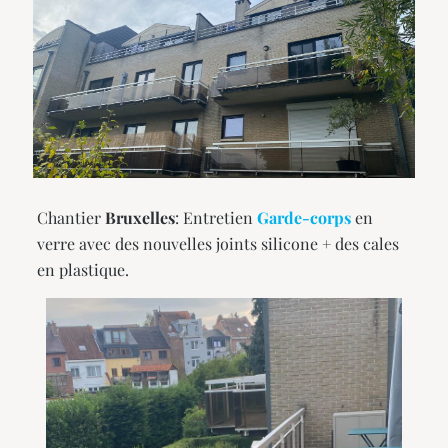
Chantier
Bruxelles
: Entretien
Garde-corps
en
verre avec des nouvelles joints silicone + des cales
en plastique.