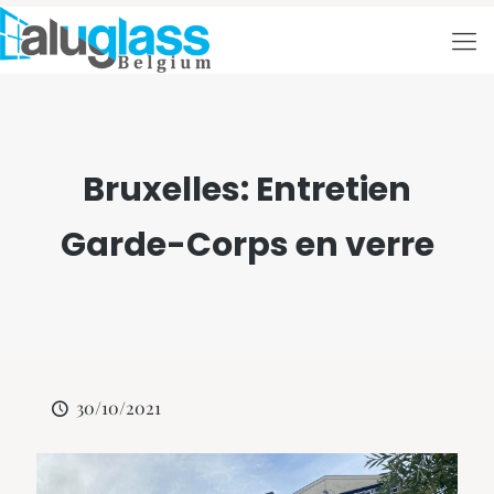
Bruxelles: Entretien
Garde-Corps en verre
30/10/2021