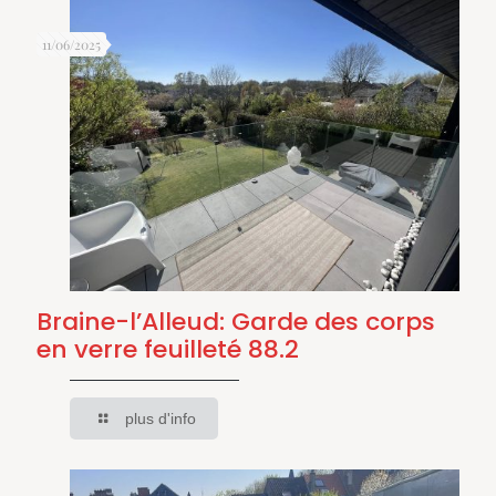
11/06/2025
Braine-l’Alleud: Garde des corps
en verre feuilleté 88.2
plus d'info