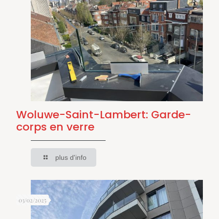
Woluwe-Saint-Lambert: Garde-
corps en verre
plus d'info
03/02/2025