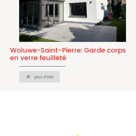
Woluwe-Saint-Pierre: Garde corps
en verre feuilleté
plus d'info