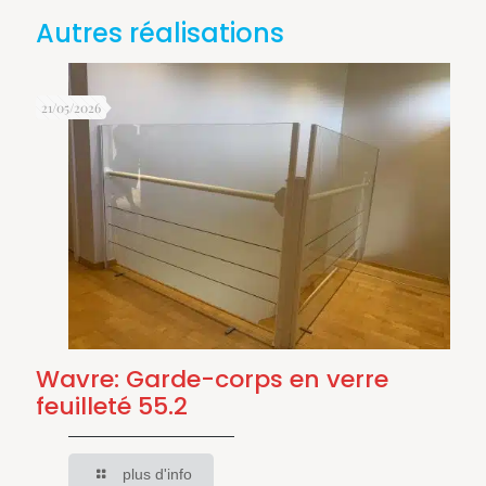
Autres réalisations
21/05/2026
Wavre: Garde-corps en verre
feuilleté 55.2
plus d'info