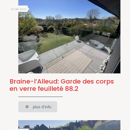
11/06/2025
Braine-l’Alleud: Garde des corps
en verre feuilleté 88.2
plus d'info