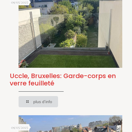
09/05/2025
Uccle, Bruxelles: Garde-corps en
verre feuilleté
plus d'info
09/05/2025