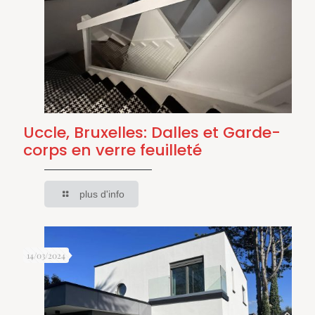
Uccle, Bruxelles: Dalles et Garde-
corps en verre feuilleté
plus d'info
14/03/2024