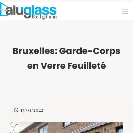
Bruxelles: Garde-Corps
en Verre Feuilleté
13/04/2022