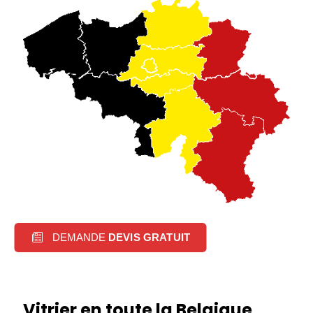
DEMANDE
DEVIS GRATUIT
Vitrier en toute la Belgique