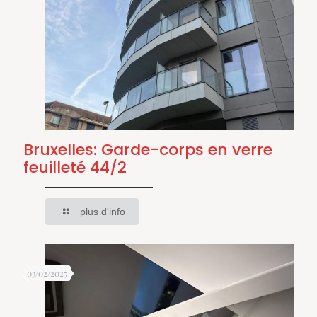
Bruxelles: Garde-corps en verre
feuilleté 44/2
plus d'info
03/02/2025