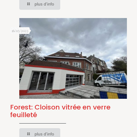
plus d'info
16/05/2023
Forest: Cloison vitrée en verre
feuilleté
plus d'info