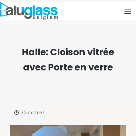
Halle: Cloison vitrée
avec Porte en verre
22/01/2022