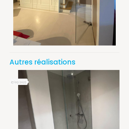
Autres réalisations
17/03/2025