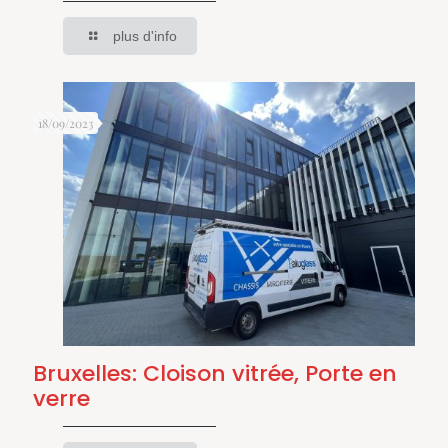
plus d'info
18/09/2023
Bruxelles: Cloison vitrée, Porte en
verre