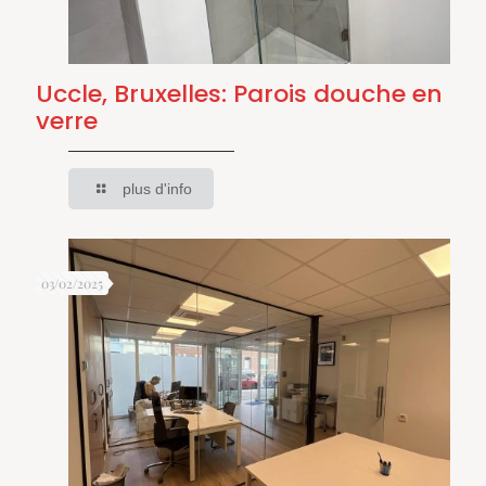
Uccle, Bruxelles: Parois douche en
verre
plus d'info
03/02/2025