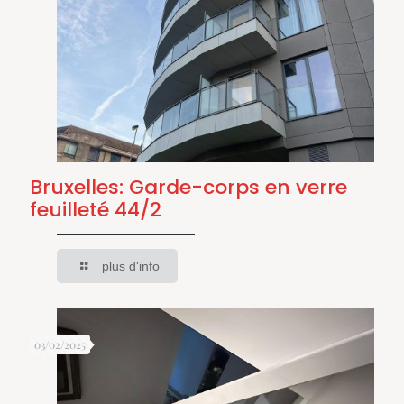
Bruxelles: Garde-corps en verre
feuilleté 44/2
plus d'info
03/02/2025