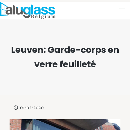
Leuven: Garde-corps en
verre feuilleté
01/02/2020