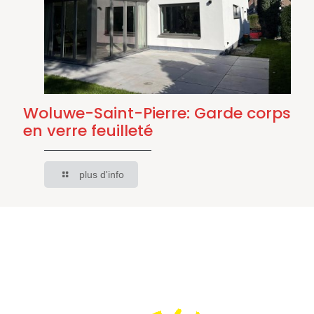
Woluwe-Saint-Pierre: Garde corps
en verre feuilleté
plus d'info