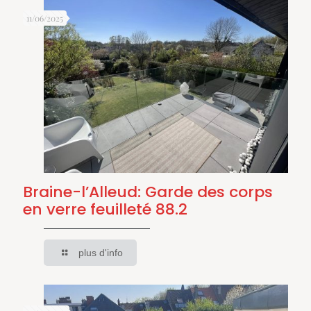
11/06/2025
Braine-l’Alleud: Garde des corps
en verre feuilleté 88.2
plus d'info