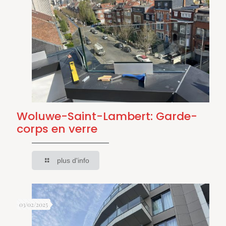
Woluwe-Saint-Lambert: Garde-
corps en verre
plus d'info
03/02/2025