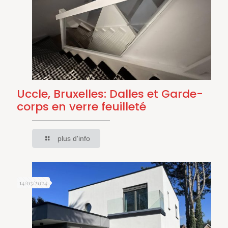
Uccle, Bruxelles: Dalles et Garde-
corps en verre feuilleté
plus d'info
14/03/2024