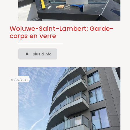
Woluwe-Saint-Lambert: Garde-
corps en verre
plus d'info
03/02/2025