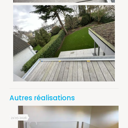
Autres réalisations
21/05/2026