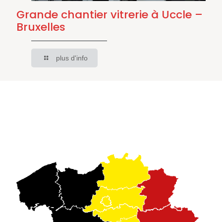
Grande chantier vitrerie à Uccle –
Bruxelles
plus d'info