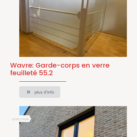
Wavre: Garde-corps en verre
feuilleté 55.2
plus d'info
21/05/2026