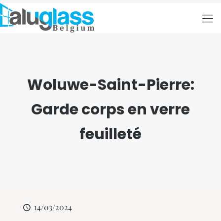
Woluwe-Saint-Pierre:
Garde corps en verre
feuilleté
14/03/2024