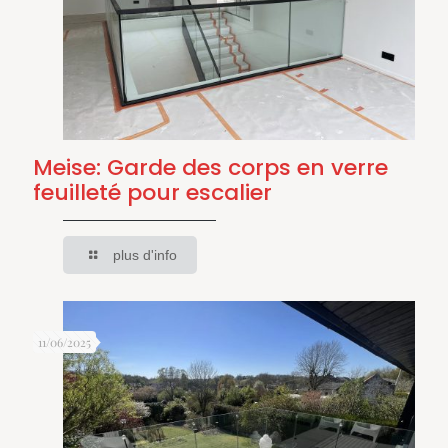
Meise: Garde des corps en verre
feuilleté pour escalier
plus d'info
11/06/2025