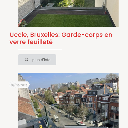
Uccle, Bruxelles: Garde-corps en
verre feuilleté
plus d'info
09/05/2025