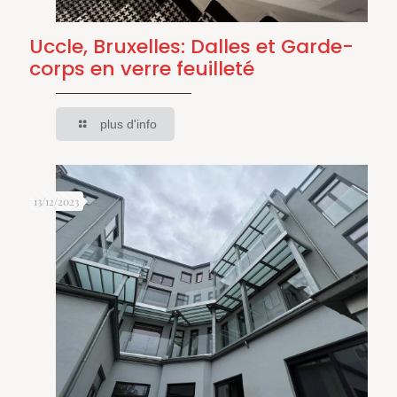
Uccle, Bruxelles: Dalles et Garde-
corps en verre feuilleté
plus d'info
13/12/2023