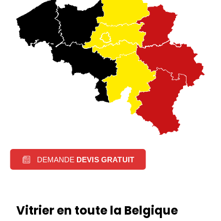
DEMANDE
DEVIS GRATUIT
Vitrier en toute la Belgique