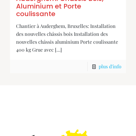
Aluminium et Porte
coulissante
Chantier à Auderghem, Bruxelles: Installation
des nouvelles châssis bois Installation des
nouvelles châssis aluminium Porte coulissante
400 kg Grue avec
[…]
plus d'info