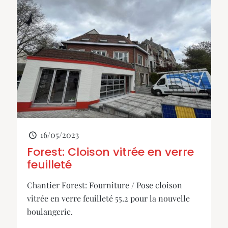
16/05/2023
Forest: Cloison vitrée en verre
feuilleté
Chantier Forest: Fourniture / Pose cloison
vitrée en verre feuilleté 55.2 pour la nouvelle
boulangerie.