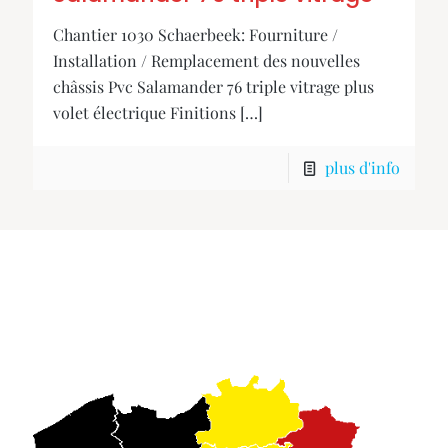
Chantier 1030 Schaerbeek: Fourniture /
Installation / Remplacement des nouvelles
châssis Pvc Salamander 76 triple vitrage plus
volet électrique Finitions
[…]
plus d'info