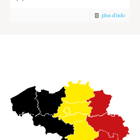
plus d'info