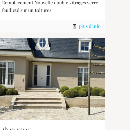
Remplacement Nouvelle double vitrages verre
feuilleté sur un toitures.
plus d'info
16/05/2023