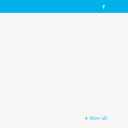
Show all