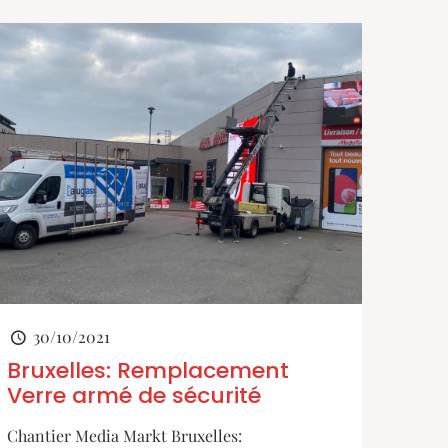
30/10/2021
Bruxelles: Remplacement
Verre armé de sécurité
Chantier Media Markt Bruxelles: