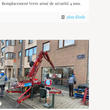
Remplacement Verre armé de sécurité 4 mm.
plus d'info