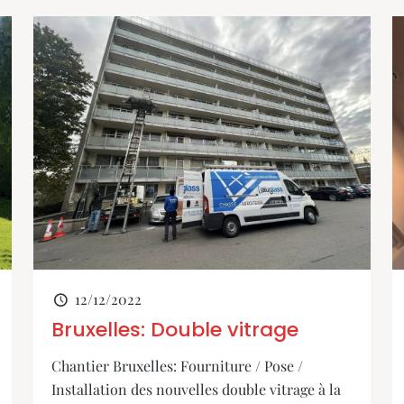
12/12/2022
Bruxelles: Double vitrage
Chantier Bruxelles: Fourniture / Pose /
Installation des nouvelles double vitrage à la