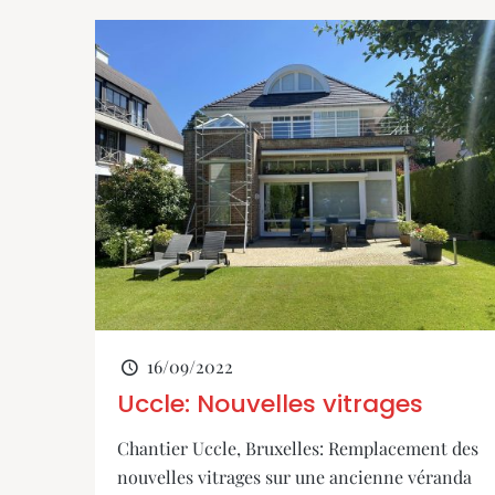
16/09/2022
Uccle: Nouvelles vitrages
Chantier Uccle, Bruxelles: Remplacement des
nouvelles vitrages sur une ancienne véranda