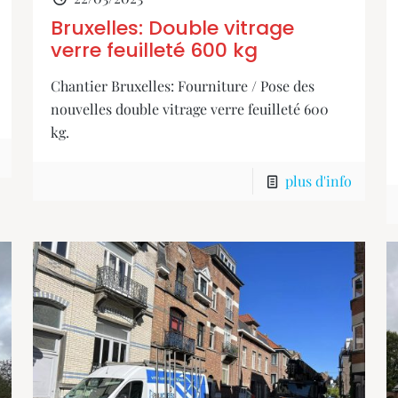
Bruxelles: Double vitrage
verre feuilleté 600 kg
Chantier Bruxelles: Fourniture / Pose des
nouvelles double vitrage verre feuilleté 600
kg.
plus d'info