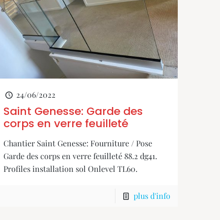
24/06/2022
Saint Genesse: Garde des
corps en verre feuilleté
Chantier Saint Genesse: Fourniture / Pose
Garde des corps en verre feuilleté 88.2 dg41.
Profiles installation sol Onlevel TL60.
plus d'info