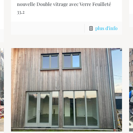
nouvelle Double vitrage avec Verre Feuilleté
33.2
plus d'info