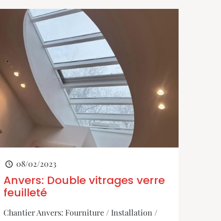
08/02/2023
Anvers: Double vitrages verre
feuilleté
Chantier Anvers: Fourniture / Installation /