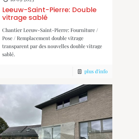
Leeuw-Saint-Pierre: Double
vitrage sablé
Chantier Leeuw-Saint-Pierre: Fourniture /
Pose / Remplacement double vitrage
transparent par des nouvelles double vitrage
sablé.
plus d'info