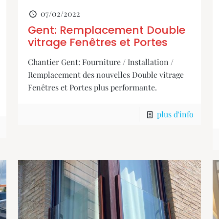
07/02/2022
Gent: Remplacement Double
vitrage Fenêtres et Portes
Chantier Gent: Fourniture / Installation /
Remplacement des nouvelles Double vitrage
Fenêtres et Portes plus performante.
plus d'info