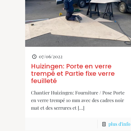
07/06/2022
Huizingen: Porte en verre
trempé et Partie fixe verre
feuilleté
Chantier Huizingen: Fourniture / Pose Porte
en verre trempé 10 mm avec des cadres noir
mat et des serrures et
[…]
plus d'info