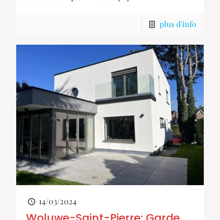
plus d'info
14/03/2024
Woluwe-Saint-Pierre: Garde