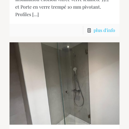
et Porte en verre trempé 10 mm pivotant.
Profiles
[…]
plus d'info