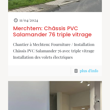
11/04/2024
Merchtem: Châssis PVC
Salamander 76 triple vitrage
Chantier à Mechtem: Fourniture / Installation
Châssis PVC Salamander 76 avec triple vitrage
Installation des volets électriques
plus d'info