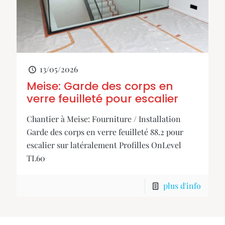
13/05/2026
Meise: Garde des corps en
verre feuilleté pour escalier
Chantier à Meise: Fourniture / Installation
Garde des corps en verre feuilleté 88.2 pour
escalier sur latéralement Profilles OnLevel
TL60
plus d'info