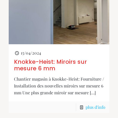
15/04/2024
Knokke-Heist: Miroirs sur
mesure 6 mm
Chantier magasin à Knokke-Heist: Fourniture /
Installation des nouvelles miroirs sur mesure 6
mm Une plus grande miroir sur mesure
[…]
plus d'info