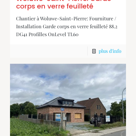
corps en verre feuilleté
Chantier à Woluwe-Saint-Pierre: Fourniture /
Installation Garde corps en verre feuilleté 88.2
DG41 Profilles OnLevel TL60
plus d'info