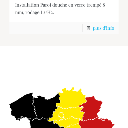
Installation Paroi douche en verre trempé 8
mm, rodage L2/H2.
plus d'info