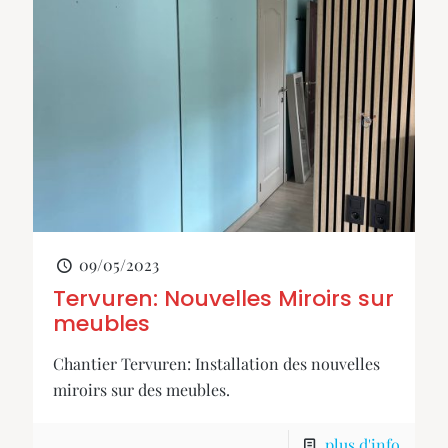
09/05/2023
Tervuren: Nouvelles Miroirs sur
meubles
Chantier Tervuren: Installation des nouvelles
miroirs sur des meubles.
plus d'info